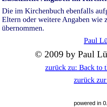
Die im Kirchenbuch ebenfalls auf
Eltern oder weitere Angaben wie z
übernommen.
Paul L
© 2009 by Paul Lü
zurück zu: Back to 
zurück zur
powered in 0