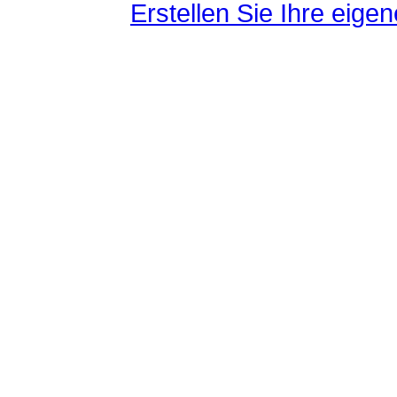
Erstellen Sie Ihre eig