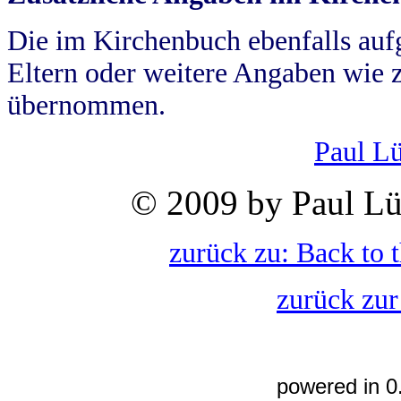
Die im Kirchenbuch ebenfalls auf
Eltern oder weitere Angaben wie z
übernommen.
Paul L
© 2009 by Paul Lü
zurück zu: Back to 
zurück zur
powered in 0