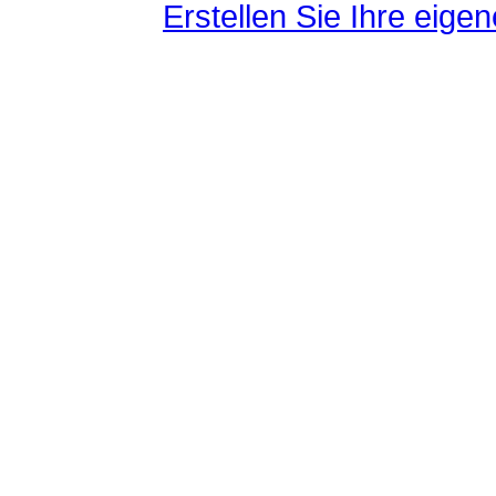
Erstellen Sie Ihre eig