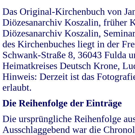
Das Original-Kirchenbuch von Jan
Diözesanarchiv Koszalin, früher Kö
Diözesanarchiv Koszalin, Seminar
des Kirchenbuches liegt in der Fr
Schwank-Straße 8, 36043 Fulda u
Heimatkreises Deutsch Krone, Lu
Hinweis: Derzeit ist das Fotograf
erlaubt.
Die Reihenfolge der Einträge
Die ursprüngliche Reihenfolge au
Ausschlaggebend war die Chronol