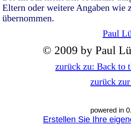
Eltern oder weitere Angaben wie z
übernommen.
Paul L
© 2009 by Paul Lü
zurück zu: Back to 
zurück zur
powered in 0
Erstellen Sie Ihre eig