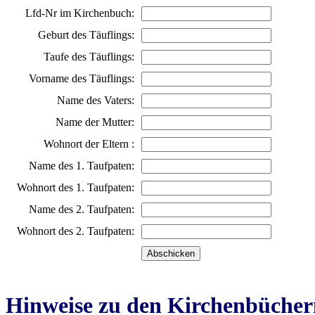
Lfd-Nr im Kirchenbuch:
Geburt des Täuflings:
Taufe des Täuflings:
Vorname des Täuflings:
Name des Vaters:
Name der Mutter:
Wohnort der Eltern :
Name des 1. Taufpaten:
Wohnort des 1. Taufpaten:
Name des 2. Taufpaten:
Wohnort des 2. Taufpaten:
Hinweise zu den Kirchenbücher