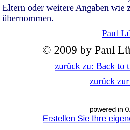
Eltern oder weitere Angaben wie z
übernommen.
Paul L
© 2009 by Paul Lü
zurück zu: Back to 
zurück zur
powered in 0
Erstellen Sie Ihre eig