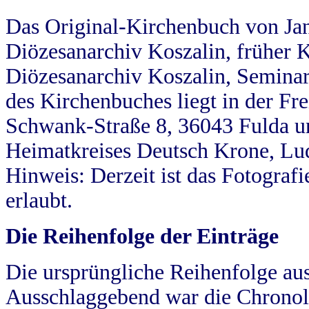
Das Original-Kirchenbuch von Jan
Diözesanarchiv Koszalin, früher Kö
Diözesanarchiv Koszalin, Seminar
des Kirchenbuches liegt in der Fr
Schwank-Straße 8, 36043 Fulda u
Heimatkreises Deutsch Krone, Lu
Hinweis: Derzeit ist das Fotograf
erlaubt.
Die Reihenfolge der Einträge
Die ursprüngliche Reihenfolge au
Ausschlaggebend war die Chronol