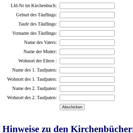
Lfd-Nr im Kirchenbuch:
Geburt des Täuflings:
Taufe des Täuflings:
Vorname des Täuflings:
Name des Vaters:
Name der Mutter:
Wohnort der Eltern :
Name des 1. Taufpaten:
Wohnort des 1. Taufpaten:
Name des 2. Taufpaten:
Wohnort des 2. Taufpaten:
Hinweise zu den Kirchenbücher