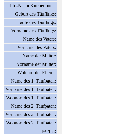
Lfd-Nr im Kirchenbuch:
Geburt des Täuflings:
Taufe des Täuflings:
Vorname des Täuflings:
Name des Vaters:
Vorname des Vaters:
Name der Mutter:
Vorname der Mutter:
Wohnort der Eltern :
Name des 1. Taufpaten:
Vorname des 1. Taufpaten:
Wohnort des 1. Taufpaten:
Name des 2. Taufpaten:
Vorname des 2. Taufpaten:
Wohnort des 2. Taufpaten:
Feld18: