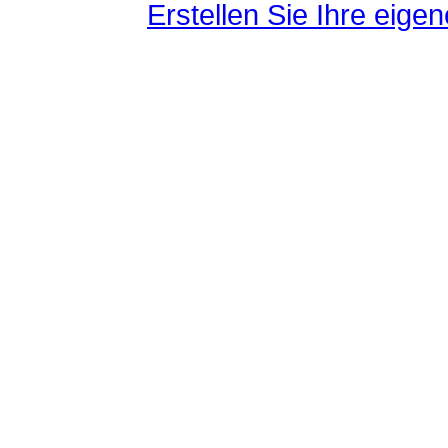
Erstellen Sie Ihre eig