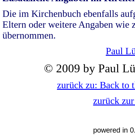
Die im Kirchenbuch ebenfalls auf
Eltern oder weitere Angaben wie z
übernommen.
Paul L
© 2009 by Paul Lü
zurück zu: Back to 
zurück zur
powered in 0