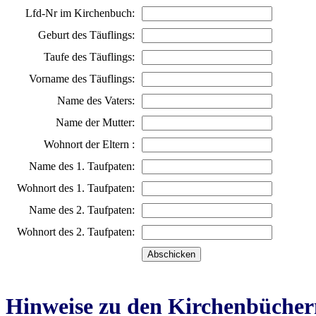
Lfd-Nr im Kirchenbuch:
Geburt des Täuflings:
Taufe des Täuflings:
Vorname des Täuflings:
Name des Vaters:
Name der Mutter:
Wohnort der Eltern :
Name des 1. Taufpaten:
Wohnort des 1. Taufpaten:
Name des 2. Taufpaten:
Wohnort des 2. Taufpaten:
Hinweise zu den Kirchenbücher