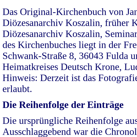
Das Original-Kirchenbuch von Jan
Diözesanarchiv Koszalin, früher Kö
Diözesanarchiv Koszalin, Seminar
des Kirchenbuches liegt in der Fr
Schwank-Straße 8, 36043 Fulda u
Heimatkreises Deutsch Krone, Lu
Hinweis: Derzeit ist das Fotograf
erlaubt.
Die Reihenfolge der Einträge
Die ursprüngliche Reihenfolge au
Ausschlaggebend war die Chronol