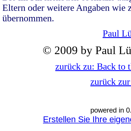
Eltern oder weitere Angaben wie z
übernommen.
Paul L
© 2009 by Paul Lü
zurück zu: Back to 
zurück zur
powered in 0
Erstellen Sie Ihre eig