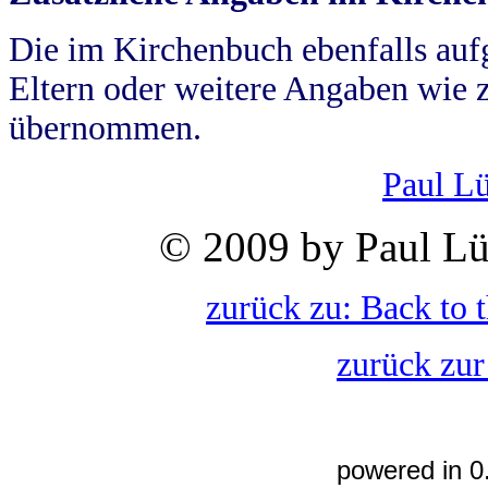
Die im Kirchenbuch ebenfalls auf
Eltern oder weitere Angaben wie z
übernommen.
Paul L
© 2009 by Paul Lü
zurück zu: Back to 
zurück zur
powered in 0