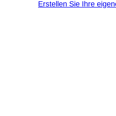
Erstellen Sie Ihre eig