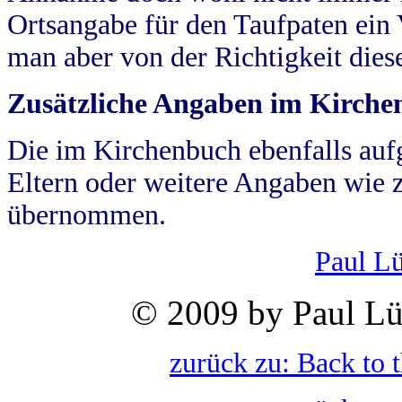
Ortsangabe für den Taufpaten ein
man aber von der Richtigkeit die
Zusätzliche Angaben im Kirch
Die im Kirchenbuch ebenfalls auf
Eltern oder weitere Angaben wie z
übernommen.
Paul L
© 2009 by Paul Lü
zurück zu: Back to 