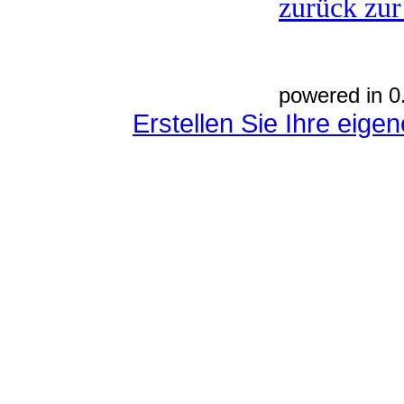
zurück zur
powered in 0
Erstellen Sie Ihre eig