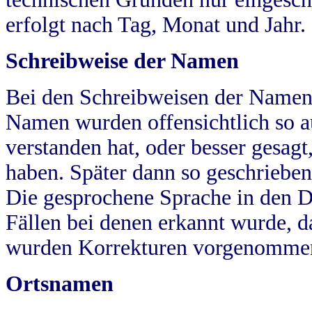
erfolgt nach Tag, Monat und Jahr.
Schreibweise der Namen
Bei den Schreibweisen der Namen
Namen wurden offensichtlich so a
verstanden hat, oder besser gesag
haben. Später dann so geschrieben
Die gesprochene Sprache in den Dö
Fällen bei denen erkannt wurde, da
wurden Korrekturen vorgenomme
Ortsnamen