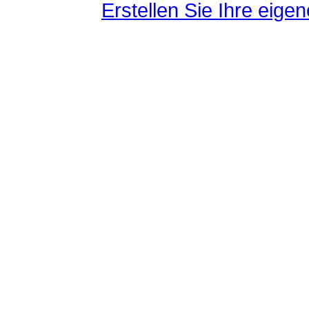
Erstellen Sie Ihre eig