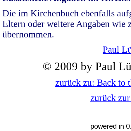
Die im Kirchenbuch ebenfalls auf
Eltern oder weitere Angaben wie z
übernommen.
Paul L
© 2009 by Paul Lü
zurück zu: Back to 
zurück zur
powered in 0