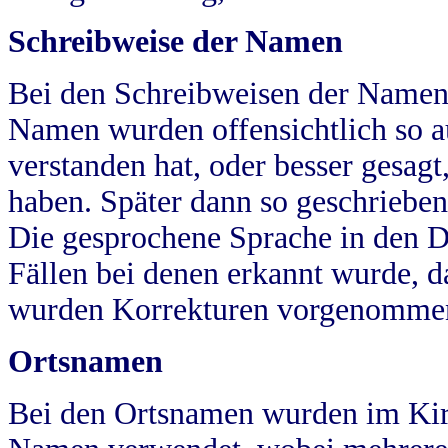
Schreibweise der Namen
Bei den Schreibweisen der Namen
Namen wurden offensichtlich so a
verstanden hat, oder besser gesag
haben. Später dann so geschrieben
Die gesprochene Sprache in den Dö
Fällen bei denen erkannt wurde, da
wurden Korrekturen vorgenomme
Ortsnamen
Bei den Ortsnamen wurden im Kir