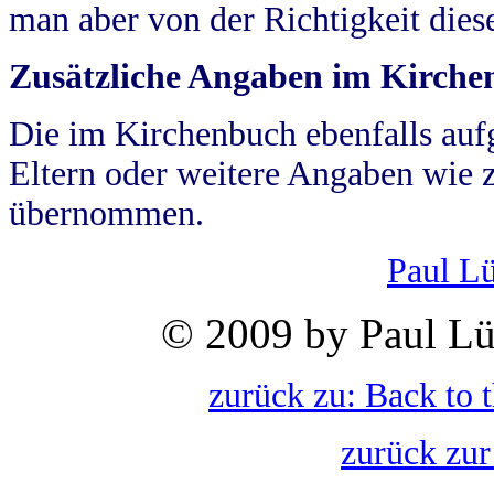
man aber von der Richtigkeit die
Zusätzliche Angaben im Kirch
Die im Kirchenbuch ebenfalls auf
Eltern oder weitere Angaben wie z
übernommen.
Paul L
© 2009 by Paul Lü
zurück zu: Back to 
zurück zur