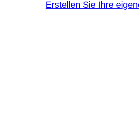
Erstellen Sie Ihre eig