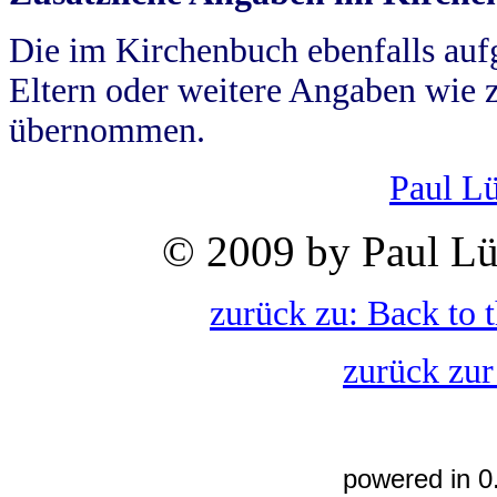
Die im Kirchenbuch ebenfalls auf
Eltern oder weitere Angaben wie z
übernommen.
Paul L
© 2009 by Paul Lü
zurück zu: Back to 
zurück zur
powered in 0