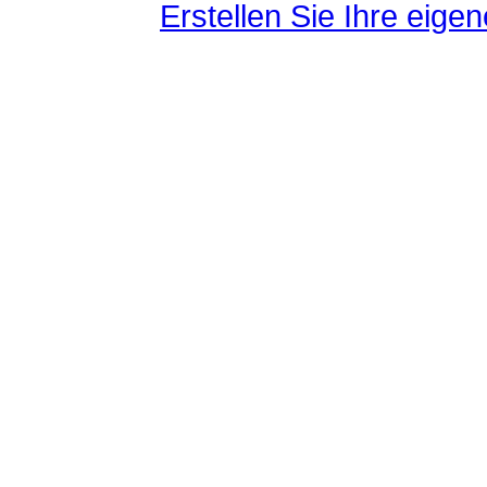
Erstellen Sie Ihre eig