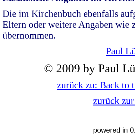
Die im Kirchenbuch ebenfalls auf
Eltern oder weitere Angaben wie z
übernommen.
Paul L
© 2009 by Paul Lü
zurück zu: Back to 
zurück zur
powered in 0