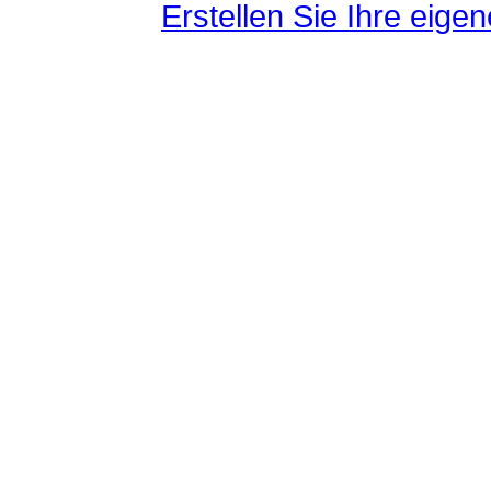
Erstellen Sie Ihre eig