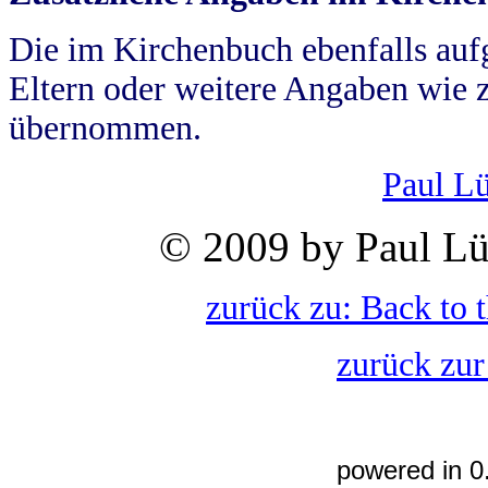
Die im Kirchenbuch ebenfalls auf
Eltern oder weitere Angaben wie z
übernommen.
Paul L
© 2009 by Paul Lü
zurück zu: Back to 
zurück zur
powered in 0