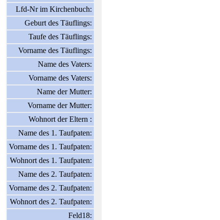
Lfd-Nr im Kirchenbuch:
Geburt des Täuflings:
Taufe des Täuflings:
Vorname des Täuflings:
Name des Vaters:
Vorname des Vaters:
Name der Mutter:
Vorname der Mutter:
Wohnort der Eltern :
Name des 1. Taufpaten:
Vorname des 1. Taufpaten:
Wohnort des 1. Taufpaten:
Name des 2. Taufpaten:
Vorname des 2. Taufpaten:
Wohnort des 2. Taufpaten:
Feld18: