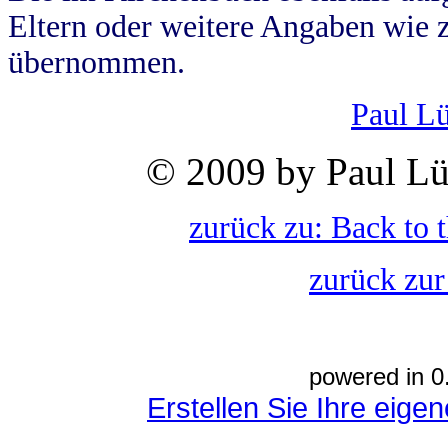
Eltern oder weitere Angaben wie z
übernommen.
Paul L
© 2009 by Paul Lü
zurück zu: Back to 
zurück zur
powered in 0
Erstellen Sie Ihre eig