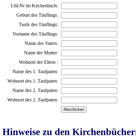
Lfd-Nr im Kirchenbuch:
Geburt des Täuflings:
Taufe des Täuflings:
Vorname des Täuflings:
Name des Vaters:
Name der Mutter:
Wohnort der Eltern :
Name des 1. Taufpaten:
Wohnort des 1. Taufpaten:
Name des 2. Taufpaten:
Wohnort des 2. Taufpaten:
Hinweise zu den Kirchenbücher