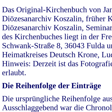
Das Original-Kirchenbuch von Jan
Diözesanarchiv Koszalin, früher Kö
Diözesanarchiv Koszalin, Seminar
des Kirchenbuches liegt in der Fr
Schwank-Straße 8, 36043 Fulda u
Heimatkreises Deutsch Krone, Lu
Hinweis: Derzeit ist das Fotograf
erlaubt.
Die Reihenfolge der Einträge
Die ursprüngliche Reihenfolge au
Ausschlaggebend war die Chronol