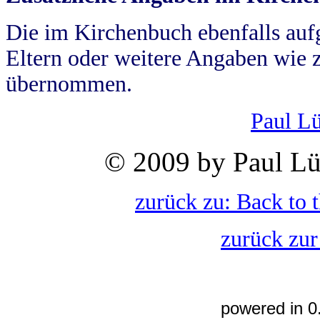
Die im Kirchenbuch ebenfalls auf
Eltern oder weitere Angaben wie z
übernommen.
Paul L
© 2009 by Paul Lü
zurück zu: Back to 
zurück zur
powered in 0