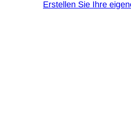
Erstellen Sie Ihre eig