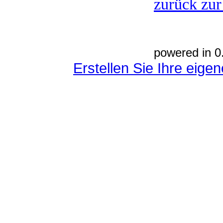
zurück zur
powered in 0
Erstellen Sie Ihre eig