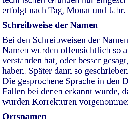
erfolgt nach Tag, Monat und Jahr.
Schreibweise der Namen
Bei den Schreibweisen der Namen
Namen wurden offensichtlich so a
verstanden hat, oder besser gesag
haben. Später dann so geschrieben
Die gesprochene Sprache in den Dö
Fällen bei denen erkannt wurde, da
wurden Korrekturen vorgenomme
Ortsnamen