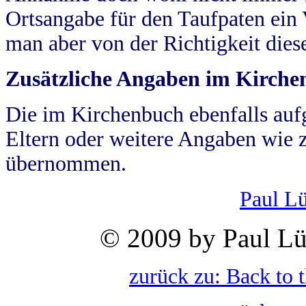
Ortsangabe für den Taufpaten ein
man aber von der Richtigkeit die
Zusätzliche Angaben im Kirch
Die im Kirchenbuch ebenfalls auf
Eltern oder weitere Angaben wie z
übernommen.
Paul L
© 2009 by Paul Lü
zurück zu: Back to 