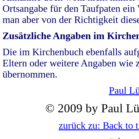
Ortsangabe für den Taufpaten ein
man aber von der Richtigkeit die
Zusätzliche Angaben im Kirch
Die im Kirchenbuch ebenfalls auf
Eltern oder weitere Angaben wie z
übernommen.
Paul L
© 2009 by Paul Lü
zurück zu: Back to 