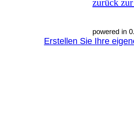
zurück zur
powered in 0
Erstellen Sie Ihre eig