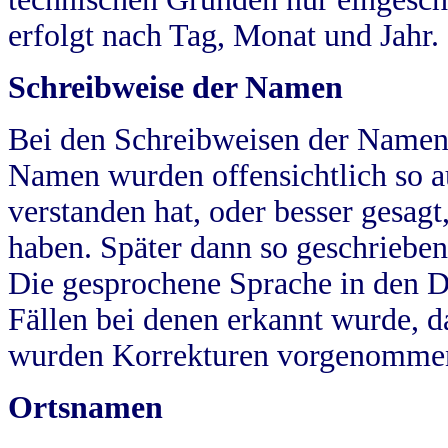
erfolgt nach Tag, Monat und Jahr.
Schreibweise der Namen
Bei den Schreibweisen der Namen
Namen wurden offensichtlich so a
verstanden hat, oder besser gesag
haben. Später dann so geschrieben
Die gesprochene Sprache in den Dö
Fällen bei denen erkannt wurde, da
wurden Korrekturen vorgenomme
Ortsnamen