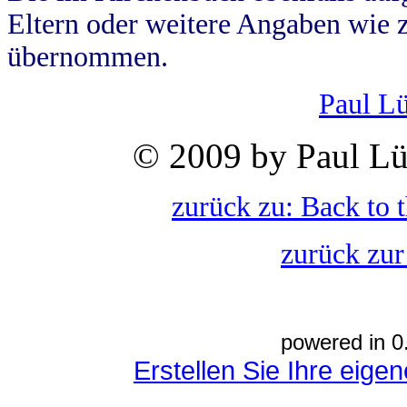
Eltern oder weitere Angaben wie z
übernommen.
Paul L
© 2009 by Paul Lü
zurück zu: Back to 
zurück zur
powered in 0
Erstellen Sie Ihre eig