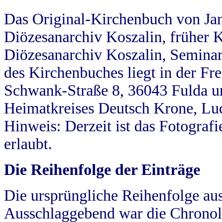
Das Original-Kirchenbuch von Jan
Diözesanarchiv Koszalin, früher Kö
Diözesanarchiv Koszalin, Seminar
des Kirchenbuches liegt in der Fr
Schwank-Straße 8, 36043 Fulda u
Heimatkreises Deutsch Krone, Lu
Hinweis: Derzeit ist das Fotograf
erlaubt.
Die Reihenfolge der Einträge
Die ursprüngliche Reihenfolge au
Ausschlaggebend war die Chronol