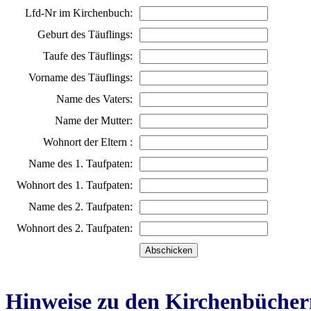
Lfd-Nr im Kirchenbuch:
Geburt des Täuflings:
Taufe des Täuflings:
Vorname des Täuflings:
Name des Vaters:
Name der Mutter:
Wohnort der Eltern :
Name des 1. Taufpaten:
Wohnort des 1. Taufpaten:
Name des 2. Taufpaten:
Wohnort des 2. Taufpaten:
Hinweise zu den Kirchenbücher