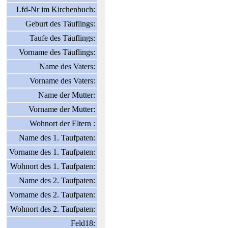
Lfd-Nr im Kirchenbuch:
Geburt des Täuflings:
Taufe des Täuflings:
Vorname des Täuflings:
Name des Vaters:
Vorname des Vaters:
Name der Mutter:
Vorname der Mutter:
Wohnort der Eltern :
Name des 1. Taufpaten:
Vorname des 1. Taufpaten:
Wohnort des 1. Taufpaten:
Name des 2. Taufpaten:
Vorname des 2. Taufpaten:
Wohnort des 2. Taufpaten:
Feld18: