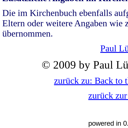
Die im Kirchenbuch ebenfalls auf
Eltern oder weitere Angaben wie z
übernommen.
Paul L
© 2009 by Paul Lü
zurück zu: Back to 
zurück zur
powered in 0