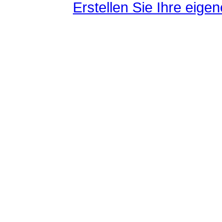
Erstellen Sie Ihre eig