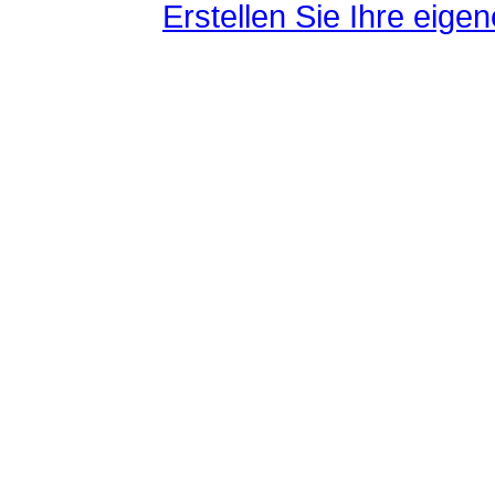
Erstellen Sie Ihre eig