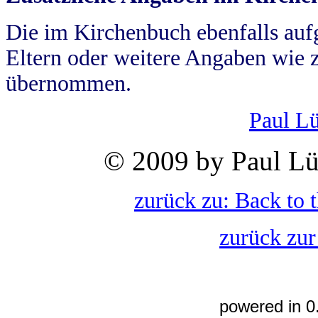
Die im Kirchenbuch ebenfalls auf
Eltern oder weitere Angaben wie z
übernommen.
Paul L
© 2009 by Paul Lü
zurück zu: Back to 
zurück zur
powered in 0