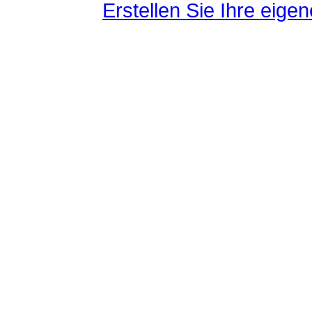
Erstellen Sie Ihre eig