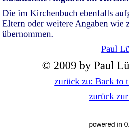
Die im Kirchenbuch ebenfalls auf
Eltern oder weitere Angaben wie z
übernommen.
Paul L
© 2009 by Paul Lü
zurück zu: Back to 
zurück zur
powered in 0