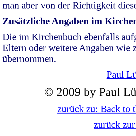
man aber von der Richtigkeit die
Zusätzliche Angaben im Kirch
Die im Kirchenbuch ebenfalls auf
Eltern oder weitere Angaben wie z
übernommen.
Paul L
© 2009 by Paul Lü
zurück zu: Back to 
zurück zur