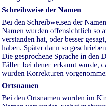
Schreibweise der Namen
Bei den Schreibweisen der Namen
Namen wurden offensichtlich so a
verstanden hat, oder besser gesag
haben. Später dann so geschrieben
Die gesprochene Sprache in den Dö
Fällen bei denen erkannt wurde, da
wurden Korrekturen vorgenomme
Ortsnamen
Bei den Ortsnamen wurden im Kir