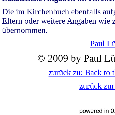
Die im Kirchenbuch ebenfalls auf
Eltern oder weitere Angaben wie z
übernommen.
Paul L
© 2009 by Paul Lü
zurück zu: Back to 
zurück zur
powered in 0