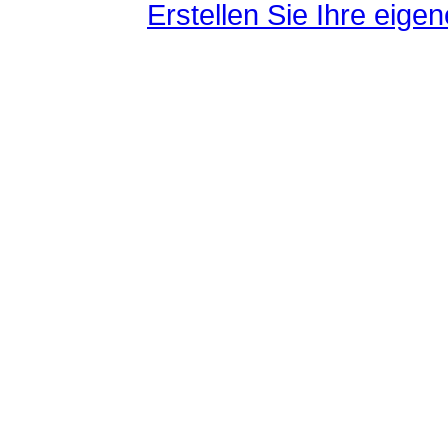
Erstellen Sie Ihre eig