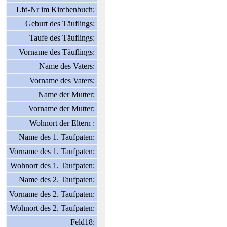
Lfd-Nr im Kirchenbuch:
Geburt des Täuflings:
Taufe des Täuflings:
Vorname des Täuflings:
Name des Vaters:
Vorname des Vaters:
Name der Mutter:
Vorname der Mutter:
Wohnort der Eltern :
Name des 1. Taufpaten:
Vorname des 1. Taufpaten:
Wohnort des 1. Taufpaten:
Name des 2. Taufpaten:
Vorname des 2. Taufpaten:
Wohnort des 2. Taufpaten:
Feld18: