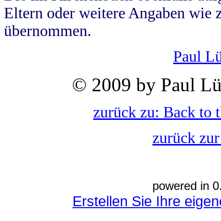
Eltern oder weitere Angaben wie z
übernommen.
Paul L
© 2009 by Paul Lü
zurück zu: Back to 
zurück zur
powered in 0
Erstellen Sie Ihre eig