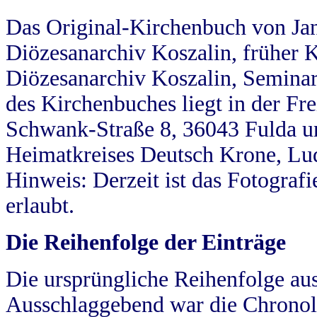
Das Original-Kirchenbuch von Jan
Diözesanarchiv Koszalin, früher Kö
Diözesanarchiv Koszalin, Seminar
des Kirchenbuches liegt in der Fr
Schwank-Straße 8, 36043 Fulda u
Heimatkreises Deutsch Krone, Lu
Hinweis: Derzeit ist das Fotograf
erlaubt.
Die Reihenfolge der Einträge
Die ursprüngliche Reihenfolge au
Ausschlaggebend war die Chronol