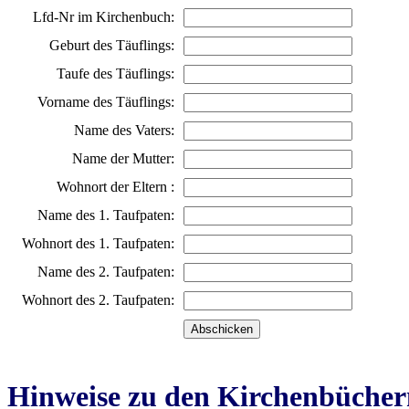
Lfd-Nr im Kirchenbuch:
Geburt des Täuflings:
Taufe des Täuflings:
Vorname des Täuflings:
Name des Vaters:
Name der Mutter:
Wohnort der Eltern :
Name des 1. Taufpaten:
Wohnort des 1. Taufpaten:
Name des 2. Taufpaten:
Wohnort des 2. Taufpaten:
Hinweise zu den Kirchenbücher