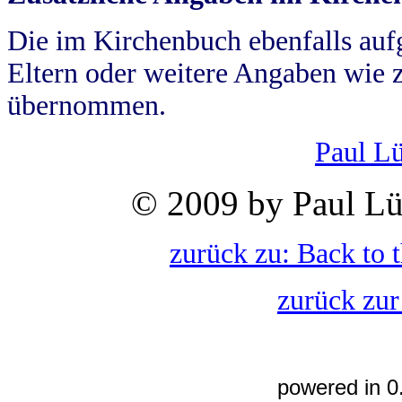
Die im Kirchenbuch ebenfalls auf
Eltern oder weitere Angaben wie z
übernommen.
Paul L
© 2009 by Paul Lü
zurück zu: Back to 
zurück zur
powered in 0