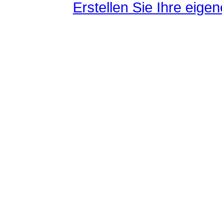
Erstellen Sie Ihre eig