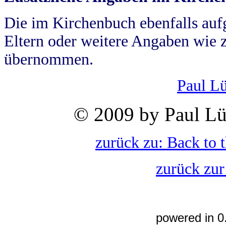
Die im Kirchenbuch ebenfalls auf
Eltern oder weitere Angaben wie z
übernommen.
Paul L
© 2009 by Paul Lü
zurück zu: Back to 
zurück zur
powered in 0