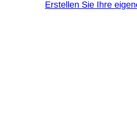
Erstellen Sie Ihre eig