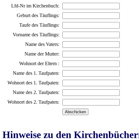
Lfd-Nr im Kirchenbuch:
Geburt des Täuflings:
Taufe des Täuflings:
Vorname des Täuflings:
Name des Vaters:
Name der Mutter:
Wohnort der Eltern :
Name des 1. Taufpaten:
Wohnort des 1. Taufpaten:
Name des 2. Taufpaten:
Wohnort des 2. Taufpaten:
Hinweise zu den Kirchenbücher