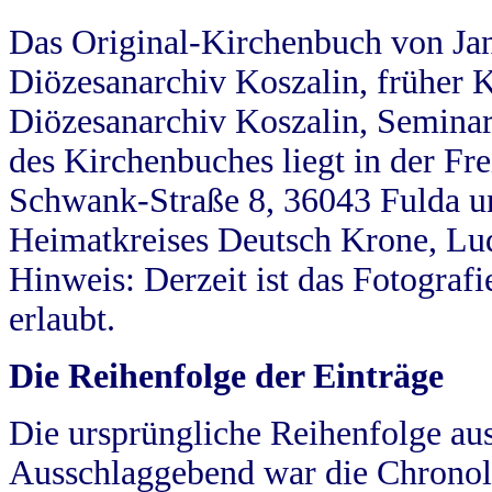
Das Original-Kirchenbuch von Jan
Diözesanarchiv Koszalin, früher Kö
Diözesanarchiv Koszalin, Seminar
des Kirchenbuches liegt in der Fr
Schwank-Straße 8, 36043 Fulda u
Heimatkreises Deutsch Krone, Lu
Hinweis: Derzeit ist das Fotograf
erlaubt.
Die Reihenfolge der Einträge
Die ursprüngliche Reihenfolge au
Ausschlaggebend war die Chronol