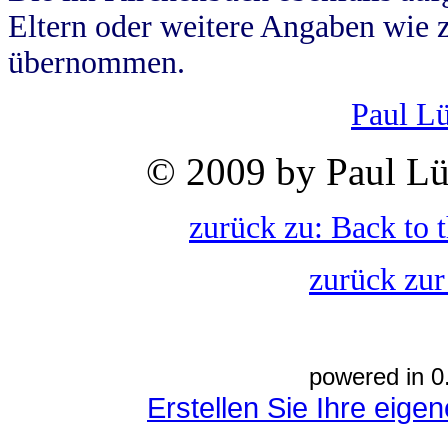
Eltern oder weitere Angaben wie z
übernommen.
Paul L
© 2009 by Paul Lü
zurück zu: Back to 
zurück zur
powered in 0
Erstellen Sie Ihre eig