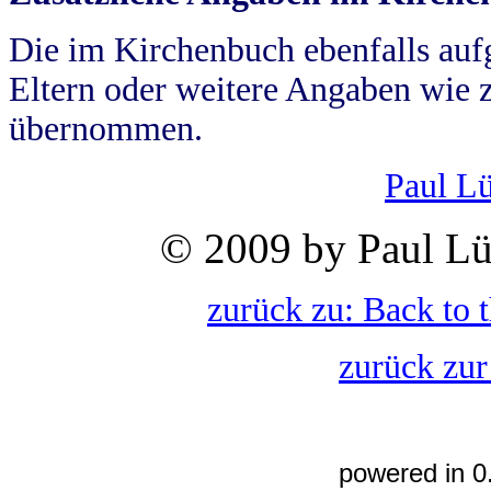
Die im Kirchenbuch ebenfalls auf
Eltern oder weitere Angaben wie z
übernommen.
Paul L
© 2009 by Paul Lü
zurück zu: Back to 
zurück zur
powered in 0