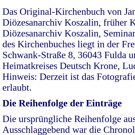
Das Original-Kirchenbuch von Jan
Diözesanarchiv Koszalin, früher Kö
Diözesanarchiv Koszalin, Seminar
des Kirchenbuches liegt in der Fr
Schwank-Straße 8, 36043 Fulda u
Heimatkreises Deutsch Krone, Lu
Hinweis: Derzeit ist das Fotograf
erlaubt.
Die Reihenfolge der Einträge
Die ursprüngliche Reihenfolge au
Ausschlaggebend war die Chronol