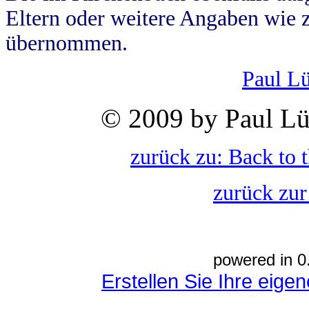
Eltern oder weitere Angaben wie z
übernommen.
Paul L
© 2009 by Paul Lü
zurück zu: Back to 
zurück zur
powered in 0
Erstellen Sie Ihre eig