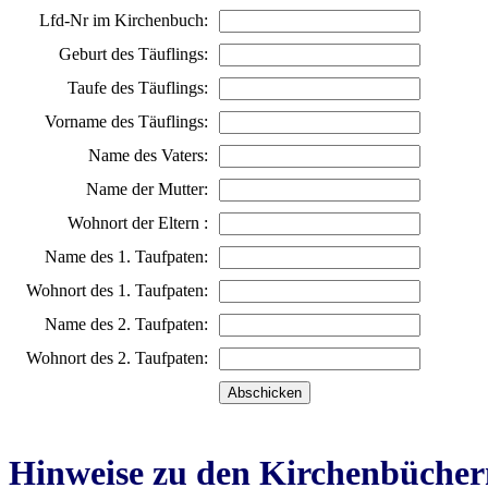
Lfd-Nr im Kirchenbuch:
Geburt des Täuflings:
Taufe des Täuflings:
Vorname des Täuflings:
Name des Vaters:
Name der Mutter:
Wohnort der Eltern :
Name des 1. Taufpaten:
Wohnort des 1. Taufpaten:
Name des 2. Taufpaten:
Wohnort des 2. Taufpaten:
Hinweise zu den Kirchenbücher