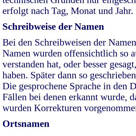
erfolgt nach Tag, Monat und Jahr.
Schreibweise der Namen
Bei den Schreibweisen der Namen
Namen wurden offensichtlich so a
verstanden hat, oder besser gesag
haben. Später dann so geschrieben
Die gesprochene Sprache in den Dö
Fällen bei denen erkannt wurde, da
wurden Korrekturen vorgenomme
Ortsnamen