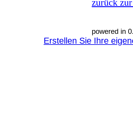
zurück zur
powered in 0
Erstellen Sie Ihre eig