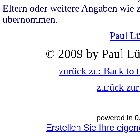
Eltern oder weitere Angaben wie z
übernommen.
Paul L
© 2009 by Paul Lü
zurück zu: Back to 
zurück zur
powered in 0
Erstellen Sie Ihre eig