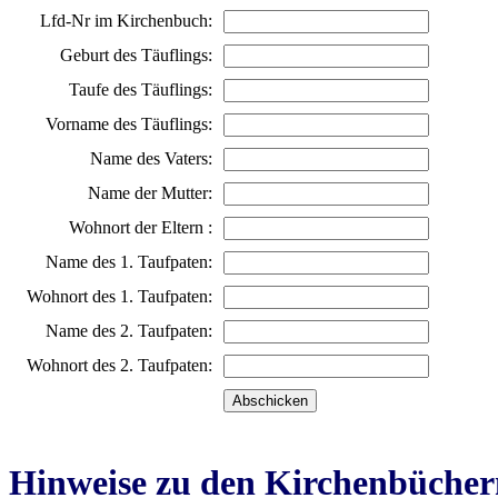
Lfd-Nr im Kirchenbuch:
Geburt des Täuflings:
Taufe des Täuflings:
Vorname des Täuflings:
Name des Vaters:
Name der Mutter:
Wohnort der Eltern :
Name des 1. Taufpaten:
Wohnort des 1. Taufpaten:
Name des 2. Taufpaten:
Wohnort des 2. Taufpaten:
Hinweise zu den Kirchenbücher