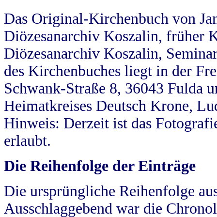
Das Original-Kirchenbuch von Jan
Diözesanarchiv Koszalin, früher Kö
Diözesanarchiv Koszalin, Seminar
des Kirchenbuches liegt in der Fr
Schwank-Straße 8, 36043 Fulda u
Heimatkreises Deutsch Krone, Lu
Hinweis: Derzeit ist das Fotograf
erlaubt.
Die Reihenfolge der Einträge
Die ursprüngliche Reihenfolge au
Ausschlaggebend war die Chronol