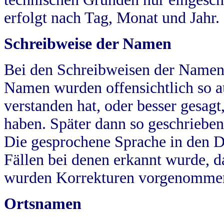
erfolgt nach Tag, Monat und Jahr.
Schreibweise der Namen
Bei den Schreibweisen der Namen
Namen wurden offensichtlich so a
verstanden hat, oder besser gesag
haben. Später dann so geschrieben
Die gesprochene Sprache in den Dö
Fällen bei denen erkannt wurde, da
wurden Korrekturen vorgenomme
Ortsnamen