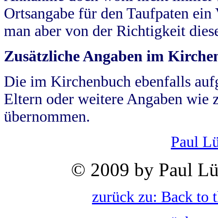
Ortsangabe für den Taufpaten ein
man aber von der Richtigkeit die
Zusätzliche Angaben im Kirch
Die im Kirchenbuch ebenfalls auf
Eltern oder weitere Angaben wie z
übernommen.
Paul L
© 2009 by Paul Lü
zurück zu: Back to 