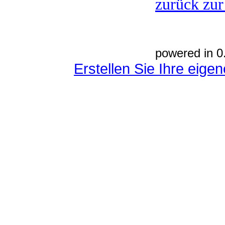
zurück zur
powered in 0
Erstellen Sie Ihre eig