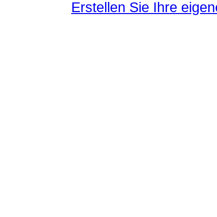
Erstellen Sie Ihre eig