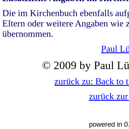
Die im Kirchenbuch ebenfalls auf
Eltern oder weitere Angaben wie z
übernommen.
Paul L
© 2009 by Paul Lü
zurück zu: Back to 
zurück zur
powered in 0