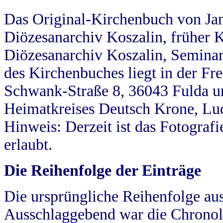
Das Original-Kirchenbuch von Jan
Diözesanarchiv Koszalin, früher Kö
Diözesanarchiv Koszalin, Seminar
des Kirchenbuches liegt in der Fr
Schwank-Straße 8, 36043 Fulda u
Heimatkreises Deutsch Krone, Lu
Hinweis: Derzeit ist das Fotograf
erlaubt.
Die Reihenfolge der Einträge
Die ursprüngliche Reihenfolge au
Ausschlaggebend war die Chronol