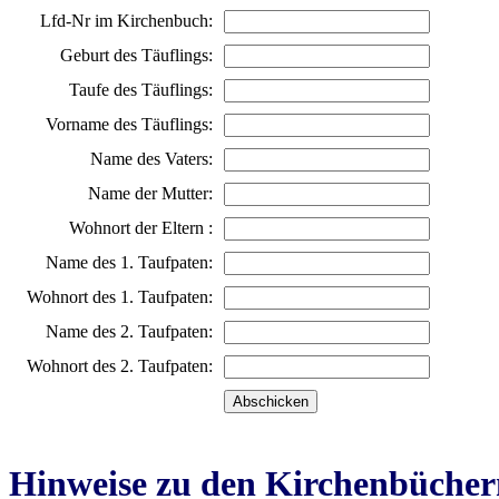
Lfd-Nr im Kirchenbuch:
Geburt des Täuflings:
Taufe des Täuflings:
Vorname des Täuflings:
Name des Vaters:
Name der Mutter:
Wohnort der Eltern :
Name des 1. Taufpaten:
Wohnort des 1. Taufpaten:
Name des 2. Taufpaten:
Wohnort des 2. Taufpaten:
Hinweise zu den Kirchenbücher