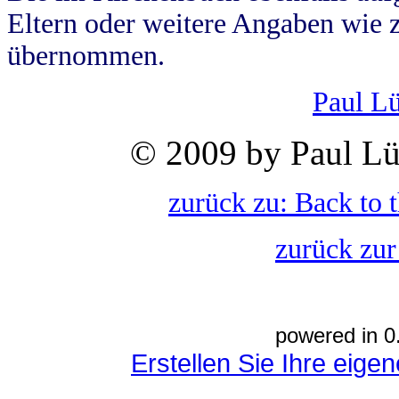
Eltern oder weitere Angaben wie z
übernommen.
Paul L
© 2009 by Paul Lü
zurück zu: Back to 
zurück zur
powered in 0
Erstellen Sie Ihre eig