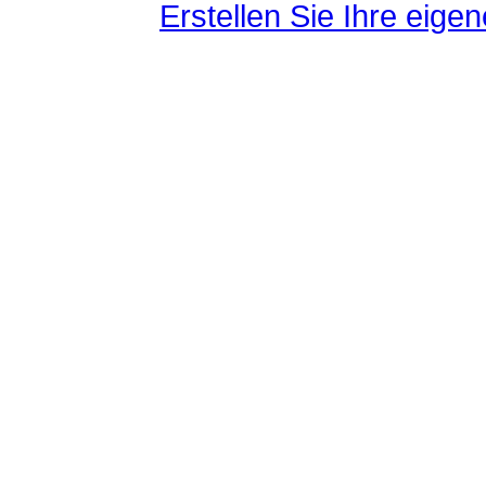
Erstellen Sie Ihre eig