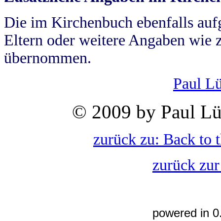
Die im Kirchenbuch ebenfalls auf
Eltern oder weitere Angaben wie z
übernommen.
Paul L
© 2009 by Paul Lü
zurück zu: Back to 
zurück zur
powered in 0