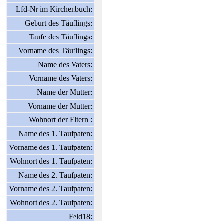
Lfd-Nr im Kirchenbuch:
Geburt des Täuflings:
Taufe des Täuflings:
Vorname des Täuflings:
Name des Vaters:
Vorname des Vaters:
Name der Mutter:
Vorname der Mutter:
Wohnort der Eltern :
Name des 1. Taufpaten:
Vorname des 1. Taufpaten:
Wohnort des 1. Taufpaten:
Name des 2. Taufpaten:
Vorname des 2. Taufpaten:
Wohnort des 2. Taufpaten:
Feld18: