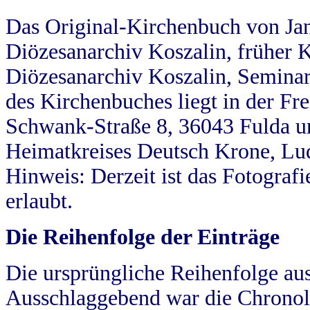
Das Original-Kirchenbuch von Jan
Diözesanarchiv Koszalin, früher Kö
Diözesanarchiv Koszalin, Seminar
des Kirchenbuches liegt in der Fr
Schwank-Straße 8, 36043 Fulda u
Heimatkreises Deutsch Krone, Lu
Hinweis: Derzeit ist das Fotograf
erlaubt.
Die Reihenfolge der Einträge
Die ursprüngliche Reihenfolge au
Ausschlaggebend war die Chronol