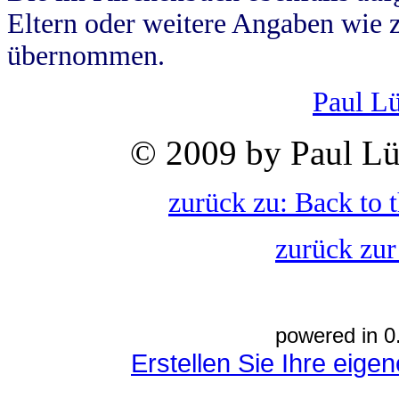
Eltern oder weitere Angaben wie z
übernommen.
Paul L
© 2009 by Paul Lü
zurück zu: Back to 
zurück zur
powered in 0
Erstellen Sie Ihre eig