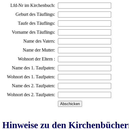
Lfd-Nr im Kirchenbuch:
Geburt des Täuflings:
Taufe des Täuflings:
Vorname des Täuflings:
Name des Vaters:
Name der Mutter:
Wohnort der Eltern :
Name des 1. Taufpaten:
Wohnort des 1. Taufpaten:
Name des 2. Taufpaten:
Wohnort des 2. Taufpaten:
Hinweise zu den Kirchenbücher