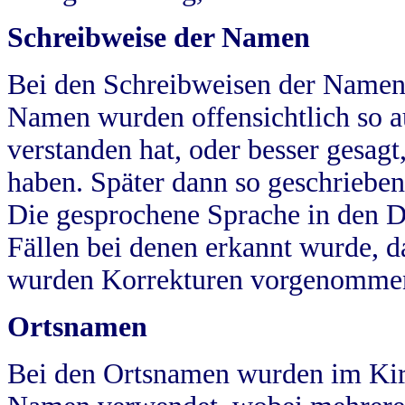
Schreibweise der Namen
Bei den Schreibweisen der Namen
Namen wurden offensichtlich so a
verstanden hat, oder besser gesag
haben. Später dann so geschrieben
Die gesprochene Sprache in den Dö
Fällen bei denen erkannt wurde, da
wurden Korrekturen vorgenomme
Ortsnamen
Bei den Ortsnamen wurden im Kir