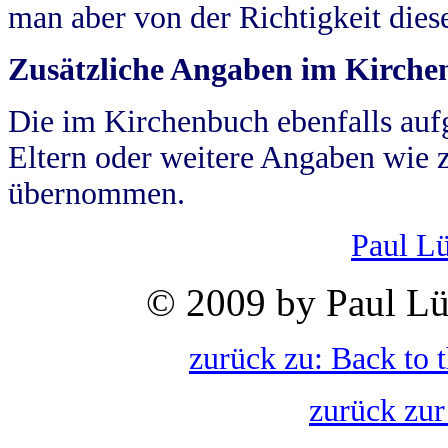
man aber von der Richtigkeit die
Zusätzliche Angaben im Kirch
Die im Kirchenbuch ebenfalls auf
Eltern oder weitere Angaben wie z
übernommen.
Paul L
© 2009 by Paul Lü
zurück zu: Back to 
zurück zur