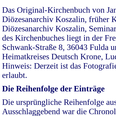
Das Original-Kirchenbuch von Jan
Diözesanarchiv Koszalin, früher Kö
Diözesanarchiv Koszalin, Seminar
des Kirchenbuches liegt in der Fr
Schwank-Straße 8, 36043 Fulda u
Heimatkreises Deutsch Krone, Lu
Hinweis: Derzeit ist das Fotograf
erlaubt.
Die Reihenfolge der Einträge
Die ursprüngliche Reihenfolge au
Ausschlaggebend war die Chronol