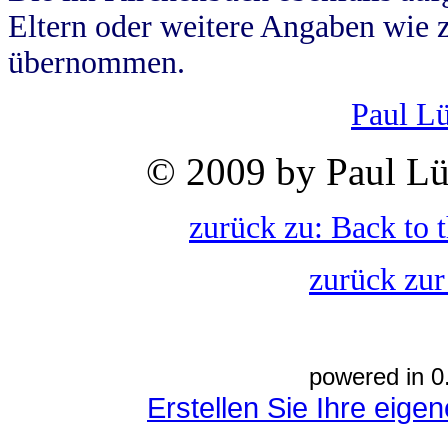
Eltern oder weitere Angaben wie z
übernommen.
Paul L
© 2009 by Paul Lü
zurück zu: Back to 
zurück zur
powered in 0
Erstellen Sie Ihre eig