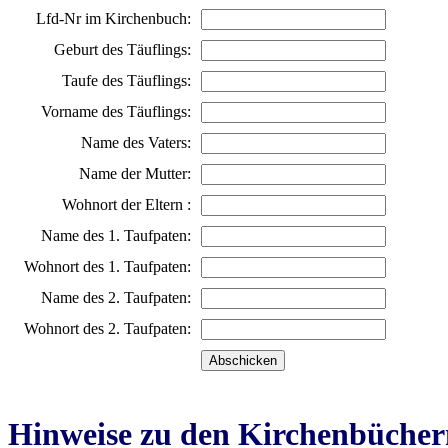
Lfd-Nr im Kirchenbuch:
Geburt des Täuflings:
Taufe des Täuflings:
Vorname des Täuflings:
Name des Vaters:
Name der Mutter:
Wohnort der Eltern :
Name des 1. Taufpaten:
Wohnort des 1. Taufpaten:
Name des 2. Taufpaten:
Wohnort des 2. Taufpaten:
Hinweise zu den Kirchenbücher