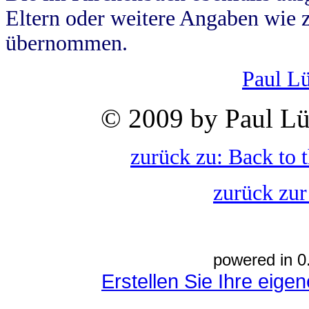
Eltern oder weitere Angaben wie z
übernommen.
Paul L
© 2009 by Paul Lü
zurück zu: Back to 
zurück zur
powered in 0
Erstellen Sie Ihre eig