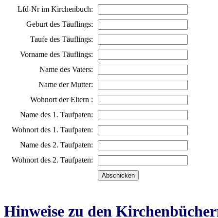
Lfd-Nr im Kirchenbuch:
Geburt des Täuflings:
Taufe des Täuflings:
Vorname des Täuflings:
Name des Vaters:
Name der Mutter:
Wohnort der Eltern :
Name des 1. Taufpaten:
Wohnort des 1. Taufpaten:
Name des 2. Taufpaten:
Wohnort des 2. Taufpaten:
Hinweise zu den Kirchenbücher