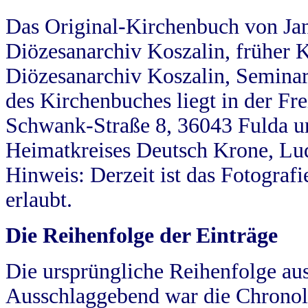
Das Original-Kirchenbuch von Jan
Diözesanarchiv Koszalin, früher Kö
Diözesanarchiv Koszalin, Seminar
des Kirchenbuches liegt in der Fr
Schwank-Straße 8, 36043 Fulda u
Heimatkreises Deutsch Krone, Lu
Hinweis: Derzeit ist das Fotograf
erlaubt.
Die Reihenfolge der Einträge
Die ursprüngliche Reihenfolge au
Ausschlaggebend war die Chronol