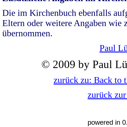
Die im Kirchenbuch ebenfalls auf
Eltern oder weitere Angaben wie z
übernommen.
Paul L
© 2009 by Paul Lü
zurück zu: Back to 
zurück zur
powered in 0