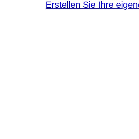
Erstellen Sie Ihre eig