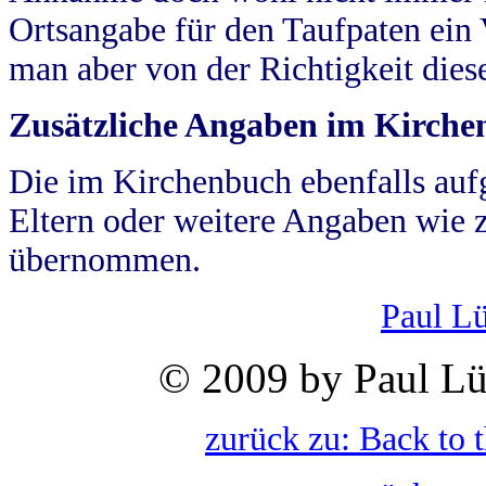
Ortsangabe für den Taufpaten ein
man aber von der Richtigkeit die
Zusätzliche Angaben im Kirch
Die im Kirchenbuch ebenfalls auf
Eltern oder weitere Angaben wie z
übernommen.
Paul L
© 2009 by Paul Lü
zurück zu: Back to 