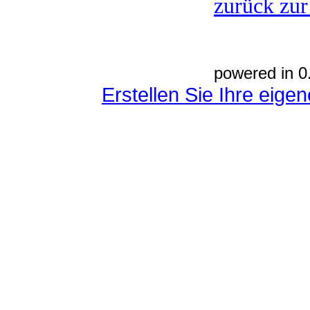
zurück zur
powered in 0
Erstellen Sie Ihre eig