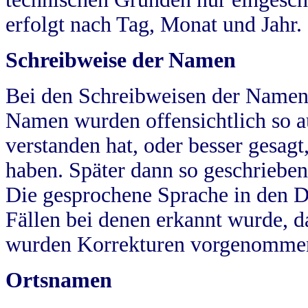
erfolgt nach Tag, Monat und Jahr.
Schreibweise der Namen
Bei den Schreibweisen der Namen
Namen wurden offensichtlich so a
verstanden hat, oder besser gesag
haben. Später dann so geschrieben
Die gesprochene Sprache in den Dö
Fällen bei denen erkannt wurde, da
wurden Korrekturen vorgenomme
Ortsnamen