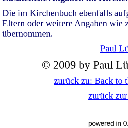
Die im Kirchenbuch ebenfalls auf
Eltern oder weitere Angaben wie z
übernommen.
Paul L
© 2009 by Paul Lü
zurück zu: Back to 
zurück zur
powered in 0