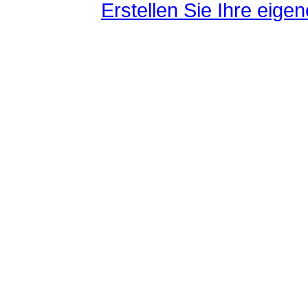
Erstellen Sie Ihre eig