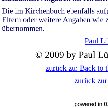
Die im Kirchenbuch ebenfalls auf
Eltern oder weitere Angaben wie z
übernommen.
Paul L
© 2009 by Paul Lü
zurück zu: Back to 
zurück zur
powered in 0