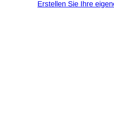
Erstellen Sie Ihre eig