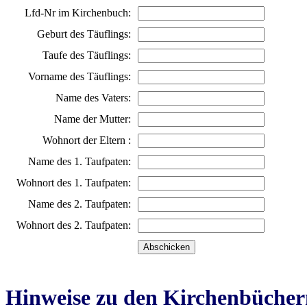
Lfd-Nr im Kirchenbuch:
Geburt des Täuflings:
Taufe des Täuflings:
Vorname des Täuflings:
Name des Vaters:
Name der Mutter:
Wohnort der Eltern :
Name des 1. Taufpaten:
Wohnort des 1. Taufpaten:
Name des 2. Taufpaten:
Wohnort des 2. Taufpaten:
Hinweise zu den Kirchenbücher