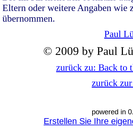
Eltern oder weitere Angaben wie z
übernommen.
Paul L
© 2009 by Paul Lü
zurück zu: Back to 
zurück zur
powered in 0
Erstellen Sie Ihre eig