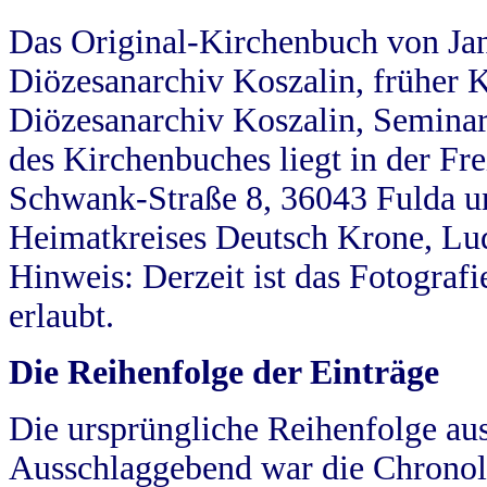
Das Original-Kirchenbuch von Jan
Diözesanarchiv Koszalin, früher Kö
Diözesanarchiv Koszalin, Seminar
des Kirchenbuches liegt in der Fr
Schwank-Straße 8, 36043 Fulda u
Heimatkreises Deutsch Krone, Lu
Hinweis: Derzeit ist das Fotograf
erlaubt.
Die Reihenfolge der Einträge
Die ursprüngliche Reihenfolge au
Ausschlaggebend war die Chronol