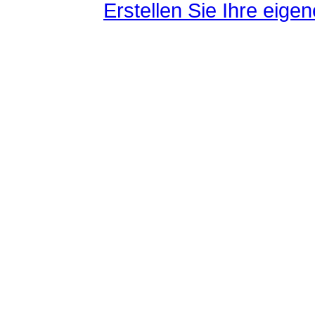
Erstellen Sie Ihre eig