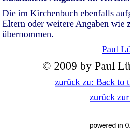
Die im Kirchenbuch ebenfalls auf
Eltern oder weitere Angaben wie z
übernommen.
Paul L
© 2009 by Paul Lü
zurück zu: Back to 
zurück zur
powered in 0