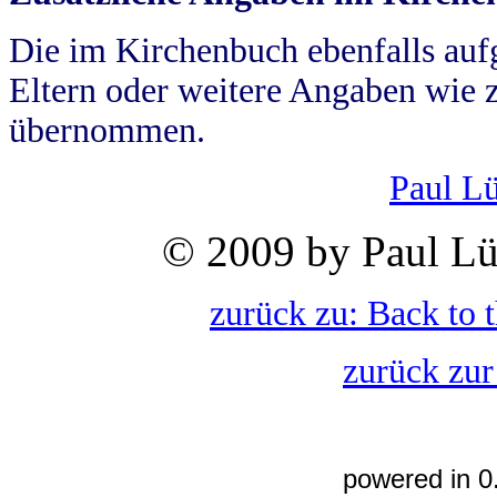
Die im Kirchenbuch ebenfalls auf
Eltern oder weitere Angaben wie z
übernommen.
Paul L
© 2009 by Paul Lü
zurück zu: Back to 
zurück zur
powered in 0