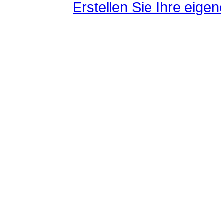
Erstellen Sie Ihre eig