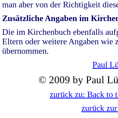
man aber von der Richtigkeit die
Zusätzliche Angaben im Kirch
Die im Kirchenbuch ebenfalls auf
Eltern oder weitere Angaben wie z
übernommen.
Paul L
© 2009 by Paul Lü
zurück zu: Back to 
zurück zur