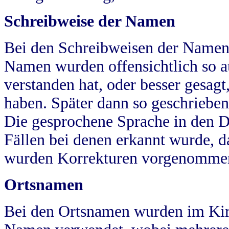
Schreibweise der Namen
Bei den Schreibweisen der Namen
Namen wurden offensichtlich so a
verstanden hat, oder besser gesag
haben. Später dann so geschrieben
Die gesprochene Sprache in den Dö
Fällen bei denen erkannt wurde, da
wurden Korrekturen vorgenomme
Ortsnamen
Bei den Ortsnamen wurden im Kir