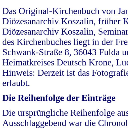
Das Original-Kirchenbuch von Jan
Diözesanarchiv Koszalin, früher Kö
Diözesanarchiv Koszalin, Seminar
des Kirchenbuches liegt in der Fr
Schwank-Straße 8, 36043 Fulda u
Heimatkreises Deutsch Krone, Lu
Hinweis: Derzeit ist das Fotograf
erlaubt.
Die Reihenfolge der Einträge
Die ursprüngliche Reihenfolge au
Ausschlaggebend war die Chronol