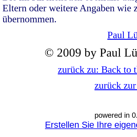
Eltern oder weitere Angaben wie z
übernommen.
Paul L
© 2009 by Paul Lü
zurück zu: Back to 
zurück zur
powered in 0
Erstellen Sie Ihre eig