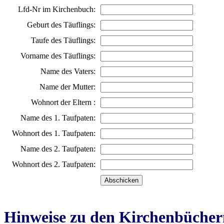
Lfd-Nr im Kirchenbuch:
Geburt des Täuflings:
Taufe des Täuflings:
Vorname des Täuflings:
Name des Vaters:
Name der Mutter:
Wohnort der Eltern :
Name des 1. Taufpaten:
Wohnort des 1. Taufpaten:
Name des 2. Taufpaten:
Wohnort des 2. Taufpaten:
Hinweise zu den Kirchenbücher