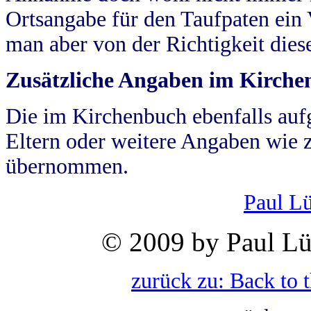
Ortsangabe für den Taufpaten ein
man aber von der Richtigkeit die
Zusätzliche Angaben im Kirch
Die im Kirchenbuch ebenfalls auf
Eltern oder weitere Angaben wie z
übernommen.
Paul L
© 2009 by Paul Lü
zurück zu: Back to 