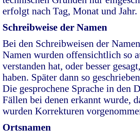
erfolgt nach Tag, Monat und Jahr.
Schreibweise der Namen
Bei den Schreibweisen der Namen
Namen wurden offensichtlich so a
verstanden hat, oder besser gesag
haben. Später dann so geschrieben
Die gesprochene Sprache in den Dö
Fällen bei denen erkannt wurde, da
wurden Korrekturen vorgenomme
Ortsnamen