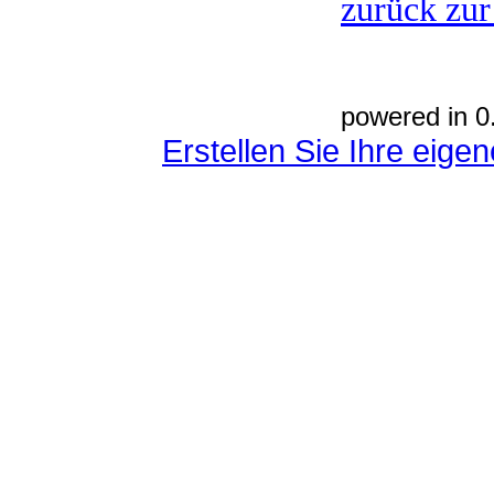
zurück zur
powered in 0
Erstellen Sie Ihre eig