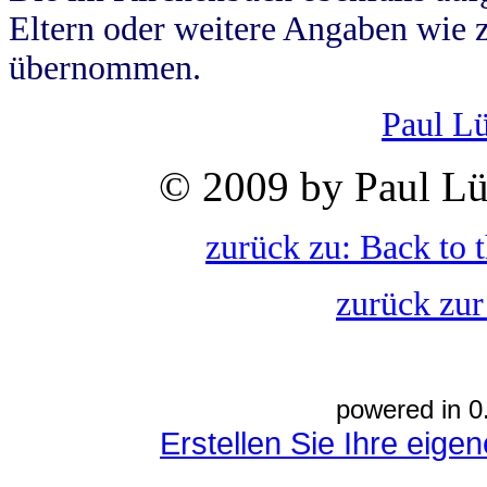
Eltern oder weitere Angaben wie z
übernommen.
Paul L
© 2009 by Paul Lü
zurück zu: Back to 
zurück zur
powered in 0
Erstellen Sie Ihre eig