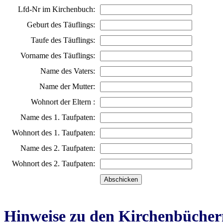
Lfd-Nr im Kirchenbuch:
Geburt des Täuflings:
Taufe des Täuflings:
Vorname des Täuflings:
Name des Vaters:
Name der Mutter:
Wohnort der Eltern :
Name des 1. Taufpaten:
Wohnort des 1. Taufpaten:
Name des 2. Taufpaten:
Wohnort des 2. Taufpaten:
Hinweise zu den Kirchenbücher