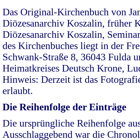
Das Original-Kirchenbuch von Jan
Diözesanarchiv Koszalin, früher Kö
Diözesanarchiv Koszalin, Seminar
des Kirchenbuches liegt in der Fr
Schwank-Straße 8, 36043 Fulda u
Heimatkreises Deutsch Krone, Lu
Hinweis: Derzeit ist das Fotograf
erlaubt.
Die Reihenfolge der Einträge
Die ursprüngliche Reihenfolge au
Ausschlaggebend war die Chronol